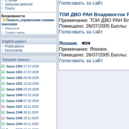
Ссылки
Голосовать за сайт
Загрузка файлов
Поиск
ТОИ ДВО РАН Владивосток 
Возможности
Примечание: ТОИ ДВО РАН Вл
Панель управления своими
заказами
Помещено: 26/07/2005 Баллы:
Админ/вход
Голосовать за сайт
Старые заказы
English papers
Япония.
Publications
Примечание: Япония.
Documents
Помещено: 26/07/2005 Баллы:
Текущие заказы
Голосовать за сайт
Заказ 1354
17.07.2026
Заказ 1353
17.07.2026
Заказ 1352
29.05.2026
Заказ 1351
12.03.2026
Заказ 1350
03.03.2026
Заказ 1349
03.03.2026
Заказ 1348
07.02.2026
Заказ 1347
18.11.2025
Заказ 1346
18.11.2025
Заказ 1345
18.11.2025
Заказ 1344
18.11.2025