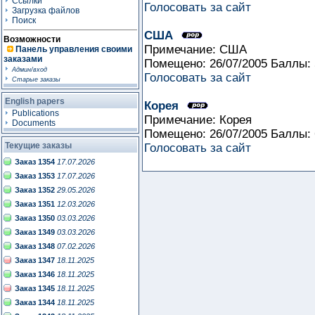
Ссылки
Голосовать за сайт
Загрузка файлов
Поиск
США
Возможности
Примечание: США
Панель управления своими
заказами
Помещено: 26/07/2005 Баллы:
Админ/вход
Голосовать за сайт
Старые заказы
English papers
Корея
Publications
Примечание: Корея
Documents
Помещено: 26/07/2005 Баллы:
Текущие заказы
Голосовать за сайт
Заказ 1354
17.07.2026
Заказ 1353
17.07.2026
Заказ 1352
29.05.2026
Заказ 1351
12.03.2026
Заказ 1350
03.03.2026
Заказ 1349
03.03.2026
Заказ 1348
07.02.2026
Заказ 1347
18.11.2025
Заказ 1346
18.11.2025
Заказ 1345
18.11.2025
Заказ 1344
18.11.2025