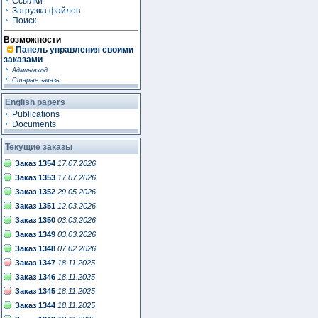
Ссылки
Загрузка файлов
Поиск
Возможности
Панель управления своими
заказами
Админ/вход
Старые заказы
English papers
Publications
Documents
Текущие заказы
Заказ 1354
17.07.2026
Заказ 1353
17.07.2026
Заказ 1352
29.05.2026
Заказ 1351
12.03.2026
Заказ 1350
03.03.2026
Заказ 1349
03.03.2026
Заказ 1348
07.02.2026
Заказ 1347
18.11.2025
Заказ 1346
18.11.2025
Заказ 1345
18.11.2025
Заказ 1344
18.11.2025