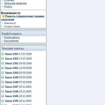
Ссылки
Загрузка файлов
Поиск
Возможности
Панель управления своими
заказами
Админ/вход
Старые заказы
English papers
Publications
Documents
Текущие заказы
Заказ 1354
17.07.2026
Заказ 1353
17.07.2026
Заказ 1352
29.05.2026
Заказ 1351
12.03.2026
Заказ 1350
03.03.2026
Заказ 1349
03.03.2026
Заказ 1348
07.02.2026
Заказ 1347
18.11.2025
Заказ 1346
18.11.2025
Заказ 1345
18.11.2025
Заказ 1344
18.11.2025