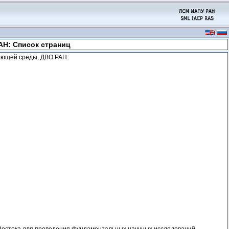
Н: Список страниц
ающей среды, ДВО РАН: