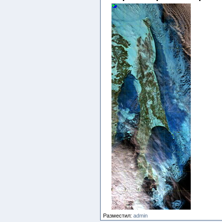
Разместил:
admin