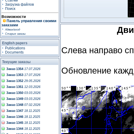
Ссылки
Загрузка файлов
Поиск
Возможности
Панель управления своими
заказами
Дви
Админ/вход
Старые заказы
English papers
Слева направо сп
Publications
Documents
Текущие заказы
Обновление кажды
Заказ 1354
17.07.2026
Заказ 1353
17.07.2026
Заказ 1352
29.05.2026
Заказ 1351
12.03.2026
Заказ 1350
03.03.2026
Заказ 1349
03.03.2026
Заказ 1348
07.02.2026
Заказ 1347
18.11.2025
Заказ 1346
18.11.2025
Заказ 1345
18.11.2025
Заказ 1344
18.11.2025