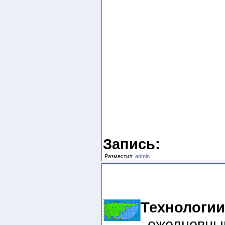
Запись:
Разместил:
admin
Технологии
ежедневный