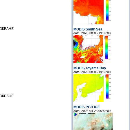
 ОКЕАНЕ
MODIS South Sea
date: 2026-08-05 19:32:00
MODIS Toyama Bay
date: 2026-08-05 19:32:00
 ОКЕАНЕ
MODIS PGB ICE
date: 2026-04-26 05:48:00