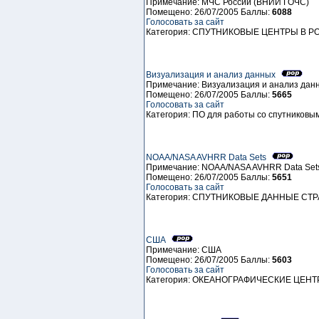
Примечание: МЧС России (ВНИИ ГОЧС)
Помещено: 26/07/2005 Баллы:
6088
Голосовать за сайт
Категория: СПУТНИКОВЫЕ ЦЕНТРЫ В 
Визуализация и анализ данных
Примечание: Визуализация и анализ дан
Помещено: 26/07/2005 Баллы:
5665
Голосовать за сайт
Категория: ПO для работы со спутников
NOAA/NASA AVHRR Data Sets
Примечание: NOAA/NASA AVHRR Data Set
Помещено: 26/07/2005 Баллы:
5651
Голосовать за сайт
Категория: СПУТНИКОВЫЕ ДАННЫЕ СТ
США
Примечание: США
Помещено: 26/07/2005 Баллы:
5603
Голосовать за сайт
Категория: ОКЕАНОГРАФИЧЕСКИЕ ЦЕ