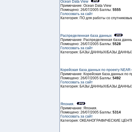
Ocean Data View
Примечание: Ocean Data View
Помещено: 26/07/2005 Баллы:
5555
Голосовать за сайт
Категория: ПO для работы со спутников
Распределенная база данных
Примечание: Распределенная база данн
Помещено: 26/07/2005 Баллы:
5528
Голосовать за сайт
Категория: БАЗЫ ДАННЫХ/БАЗЫ ДАННЫ
Корейская база данных по проекту NEA
Примечание: Корейская база данных по
Помещено: 26/07/2005 Баллы:
5492
Голосовать за сайт
Категория: БАЗЫ ДАННЫХ/БАЗЫ ДАННЫ
Япония.
Примечание: Япония.
Помещено: 26/07/2005 Баллы:
5314
Голосовать за сайт
Категория: ОКЕАНОГРАФИЧЕСКИЕ ЦЕ