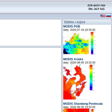
TERRA / AQUA
MODIS PGB
date: 2026-07-18 19:35:00
MODIS Ariake
date: 2026-08-05 19:32:00
MODIS Shandong Peninsula
date: 2026-08-05 19:32:00