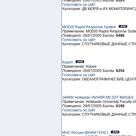
Помещено: 26/07/2005 Баллы:
6524
Голосовать за сайт
Категория: ДВ МОРЯ и ИХ МОНИТОРИНГ
MODIS Rapid Response System
Примечание: MODIS Rapid Response Syst
Помещено: 26/07/2005 Баллы:
6488
Голосовать за сайт
Категория: СПУТНИКОВЫЕ ДАННЫЕ СТ
Корея
Примечание: Корея
Помещено: 26/07/2005 Баллы:
6254
Голосовать за сайт
Категория: ОКЕАНОГРАФИЧЕСКИЕ ЦЕ
JAPAN Hokkaido /AVHRR MCSST IMAGES
Примечание: Hokkaido University Faculty of
Помещено: 28/07/2005 Баллы:
6198
Голосовать за сайт
Категория: СПУТНИКОВЫЕ ДАННЫЕ СТ
МЧС России (ВНИИ ГОЧС)