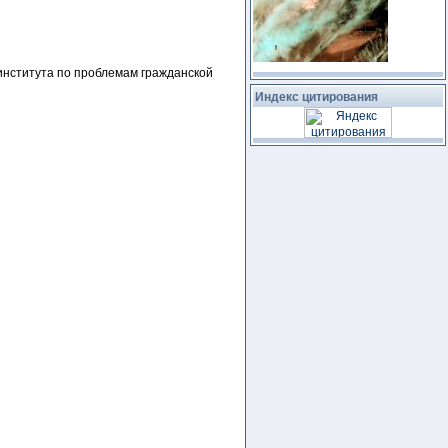
института по проблемам гражданской
Индекс цитирования