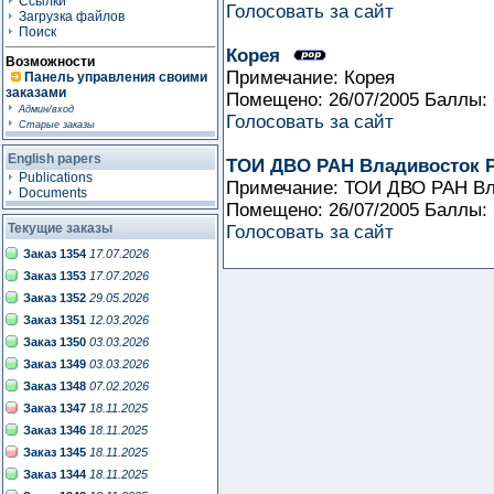
Ссылки
Голосовать за сайт
Загрузка файлов
Поиск
Корея
Возможности
Примечание: Корея
Панель управления своими
заказами
Помещено: 26/07/2005 Баллы:
Админ/вход
Голосовать за сайт
Старые заказы
English papers
ТОИ ДВО РАН Владивосток 
Publications
Примечание: ТОИ ДВО РАН Вл
Documents
Помещено: 26/07/2005 Баллы:
Текущие заказы
Голосовать за сайт
Заказ 1354
17.07.2026
Заказ 1353
17.07.2026
Заказ 1352
29.05.2026
Заказ 1351
12.03.2026
Заказ 1350
03.03.2026
Заказ 1349
03.03.2026
Заказ 1348
07.02.2026
Заказ 1347
18.11.2025
Заказ 1346
18.11.2025
Заказ 1345
18.11.2025
Заказ 1344
18.11.2025