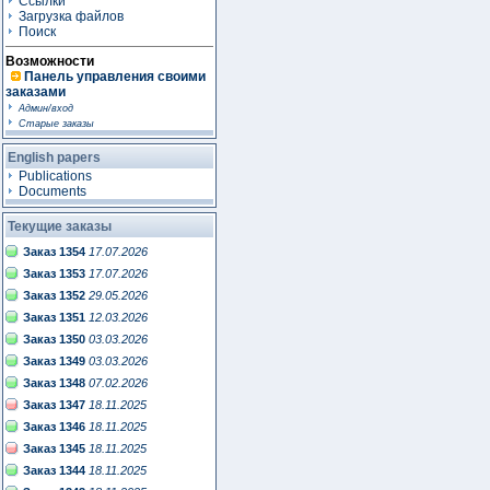
Ссылки
Загрузка файлов
Поиск
Возможности
Панель управления своими
заказами
Админ/вход
Старые заказы
English papers
Publications
Documents
Текущие заказы
Заказ 1354
17.07.2026
Заказ 1353
17.07.2026
Заказ 1352
29.05.2026
Заказ 1351
12.03.2026
Заказ 1350
03.03.2026
Заказ 1349
03.03.2026
Заказ 1348
07.02.2026
Заказ 1347
18.11.2025
Заказ 1346
18.11.2025
Заказ 1345
18.11.2025
Заказ 1344
18.11.2025