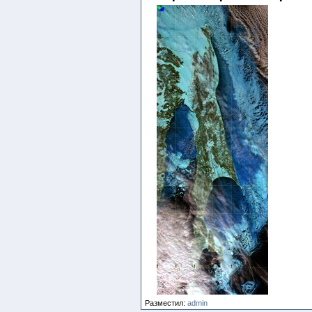
Разместил:
admin