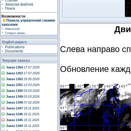
Ссылки
Загрузка файлов
Поиск
Возможности
Панель управления своими
заказами
Дви
Админ/вход
Старые заказы
English papers
Слева направо сп
Publications
Documents
Текущие заказы
Обновление кажды
Заказ 1354
17.07.2026
Заказ 1353
17.07.2026
Заказ 1352
29.05.2026
Заказ 1351
12.03.2026
Заказ 1350
03.03.2026
Заказ 1349
03.03.2026
Заказ 1348
07.02.2026
Заказ 1347
18.11.2025
Заказ 1346
18.11.2025
Заказ 1345
18.11.2025
Заказ 1344
18.11.2025