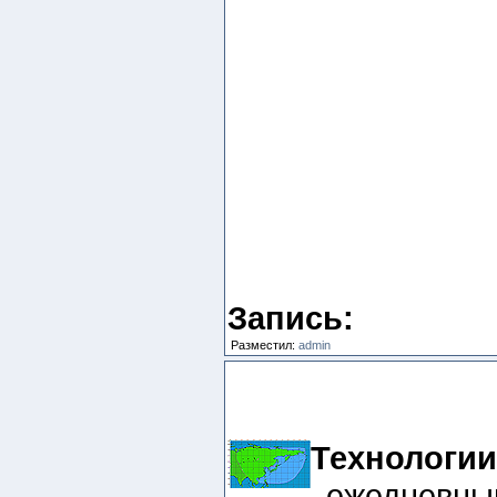
Запись:
Разместил:
admin
Технологии
ежедневный