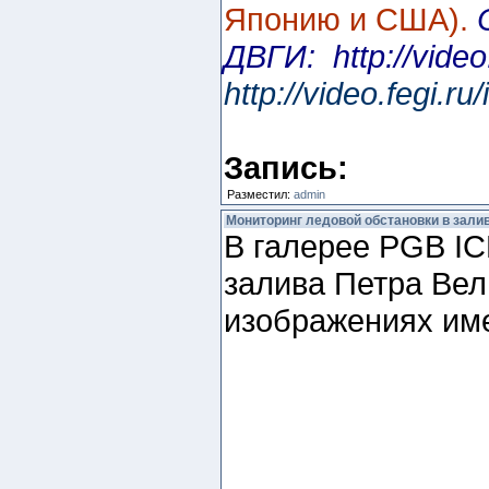
Японию и США).
ДВГИ: http://vide
http://video.fegi
Запись:
Разместил:
admin
Мониторинг ледовой обстановки в зали
В галерее PGB IC
залива Петра Вел
изображениях имее