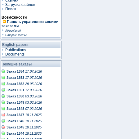
Ссылки
Загрузка файлов
Поиск
Возможности
Панель управления своими
заказами
Админ/вход
Старые заказы
English papers
Publications
Documents
Текущие заказы
Заказ 1354
17.07.2026
Заказ 1353
17.07.2026
Заказ 1352
29.05.2026
Заказ 1351
12.03.2026
Заказ 1350
03.03.2026
Заказ 1349
03.03.2026
Заказ 1348
07.02.2026
Заказ 1347
18.11.2025
Заказ 1346
18.11.2025
Заказ 1345
18.11.2025
Заказ 1344
18.11.2025