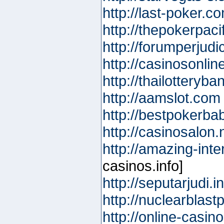
http://last-poker.c
http://thepokerpaci
http://forumperjud
http://casinosonli
http://thailotteryb
http://aamslot.com
http://bestpokerb
http://casinosalon.
http://amazing-inte
casinos.info]
http://seputarjudi.i
http://nuclearblas
http://online-casin