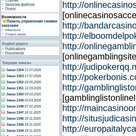
Ссылки
http://onlinecasin
Загрузка файлов
Поиск
[onlinecasinosacc
Возможности
Панель управления своими
http://bandarcasino
заказами
Админ/вход
http://elboomdelpo
Старые заказы
http://onlinegambl
English papers
Publications
Documents
[onlinegamblingsi
Текущие заказы
http://judipokerqq.
Заказ 1354
17.07.2026
http://pokerbonis.
Заказ 1353
17.07.2026
Заказ 1352
29.05.2026
http://gamblinglist
Заказ 1351
12.03.2026
Заказ 1350
03.03.2026
[gamblinglistonline
Заказ 1349
03.03.2026
http://maincasinoon
Заказ 1348
07.02.2026
Заказ 1347
18.11.2025
http://situsjudicas
Заказ 1346
18.11.2025
Заказ 1345
18.11.2025
http://europaitaly
Заказ 1344
18.11.2025