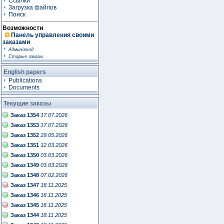
Ссылки
Загрузка файлов
Поиск
Возможности
Панель управления своими
заказами
Админ/вход
Старые заказы
English papers
Publications
Documents
Текущие заказы
Заказ 1354
17.07.2026
Заказ 1353
17.07.2026
Заказ 1352
29.05.2026
Заказ 1351
12.03.2026
Заказ 1350
03.03.2026
Заказ 1349
03.03.2026
Заказ 1348
07.02.2026
Заказ 1347
18.11.2025
Заказ 1346
18.11.2025
Заказ 1345
18.11.2025
Заказ 1344
18.11.2025