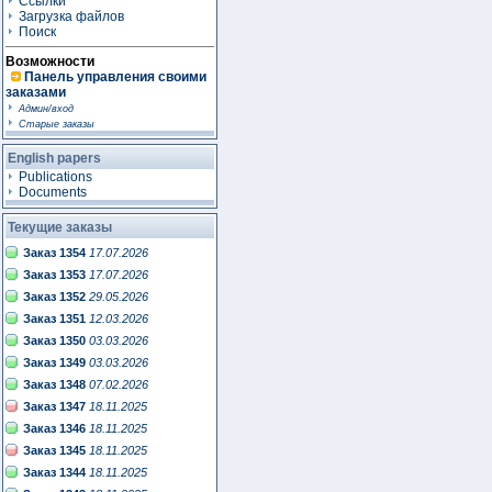
Ссылки
Загрузка файлов
Поиск
Возможности
Панель управления своими
заказами
Админ/вход
Старые заказы
English papers
Publications
Documents
Текущие заказы
Заказ 1354
17.07.2026
Заказ 1353
17.07.2026
Заказ 1352
29.05.2026
Заказ 1351
12.03.2026
Заказ 1350
03.03.2026
Заказ 1349
03.03.2026
Заказ 1348
07.02.2026
Заказ 1347
18.11.2025
Заказ 1346
18.11.2025
Заказ 1345
18.11.2025
Заказ 1344
18.11.2025